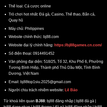
thích nhờ tính hấp dẫn và cơ hội trúng thưởng cao.
Thể loại: Cá cược online
Với tỷ lệ trả thưởng lô đề lên đến 1 ăn 99, xổ số
BJ88
Trò chơi hot nhất: Đá gà, Casino, Thể thao, Bắn cá,
mang đến khả năng sinh lời cạnh tranh, thu hút cả
Quay hũ
người chơi mới lẫn người chơi lâu năm.
Máy chủ: Philippines
Tại nhà cái BJ88, người chơi có thể tham gia đầy đủ
Website chính thức: bj88.com
các loại xổ số trực tuyến như xổ số miền Bắc, miền
Website đại lý chính hãng:
https://bj88games.cn.com/
Trung, miền Nam, Loto, Vietlott, Mega 6/45 và nhiều
hình thức chơi đa dạng khác.
Số điện thoại:
0914491452
Văn phòng đại diện:
518/25, Tổ 32, Khu Phố 6, Phường
Hệ thống cập nhật kết quả nhanh chóng, minh bạch
Tương Bình Hiệp, Thành phố Thủ Dầu Một, Tỉnh Bình
cùng nhiều lựa chọn đặt cược linh hoạt giúp xổ số
Dương, Việt Nam
BJ88
trở thành điểm đến lý tưởng cho những ai đam
mê xổ số và lô đề online.
Email:
bj88top1siu.2025@gmail.com
Người chịu trách nhiệm website:
Lê Bảo
Cá cược thể thao BJ88 đa dạng loại kèo
Từ khoá liên quan
BJ88
:
bj88 đăng nhập |
bj88 đá gà |
bj88 dang nhap | bj88 thomo | đá gà bj88 đăng nhập | bj88