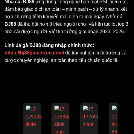
Nhà
cái BJ88
ứng dụng công nghệ bảo mật SSL hiện đại,
đảm bảo giao dịch an toàn – minh bạch – xử lý nhanh, kết
hợp chương trình khuyến mãi diễn ra mỗi ngày. Nhờ đó,
BJ88
đã thu hút hơn 8 triệu người chơi và liên tục lọt top 3
nhà cái được người Việt tin tưởng giai đoạn 2023–2026.
Link đá gà BJ88 đăng nhập chính thức
:
https://bj88games.cn.com/
để trải nghiệm môi trường cá
cược chuyên nghiệp, an toàn theo tiêu chuẩn quốc tế.