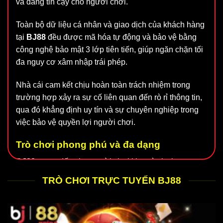
và đáng tin cậy cho người chơi.
Toàn bộ dữ liệu cá nhân và giao dịch của khách hàng
tại
BJ88
đều được mã hóa tự động và bảo vệ bằng
công nghệ bảo mật 3 lớp tiên tiến, giúp ngăn chặn tối
đa nguy cơ xâm nhập trái phép.
Nhà cái cam kết chịu hoàn toàn trách nhiệm trong
trường hợp xảy ra sự cố liên quan đến rò rỉ thông tin,
qua đó khẳng định uy tín và sự chuyên nghiệp trong
việc bảo vệ quyền lợi người chơi.
Trò chơi phong phú và đa dạng
BJ88
mang đến cho người chơi kho trò chơi trực
tuyến đồ sộ và đa dạng, đáp ứng mọi sở thích từ
TRÒ CHƠI TRỰC TUYẾN BJ88
người chơi mới đến cao thủ lâu năm. Với hệ thống
game phong phú, dễ tiếp cận và không kén người
chơi, bạn có thể nhanh chóng tìm thấy tựa game phù