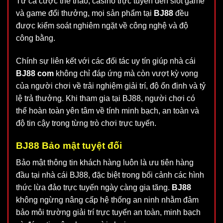
Từ cá cược thể thao, casino trực tuyến đến slot game
và game đổi thưởng, mọi sản phẩm tại
BJ88
đều
được kiểm soát nghiêm ngặt về công nghệ và độ
công bằng.
Chính sự liên kết với các đối tác uy tín giúp nhà cái
BJ88 com
không chỉ đáp ứng mà còn vượt kỳ vọng
của người chơi về trải nghiệm giải trí, độ ổn định và tỷ
lệ trả thưởng. Khi tham gia tại BJ88, người chơi có
thể hoàn toàn yên tâm về tính minh bạch, an toàn và
độ tin cậy trong từng trò chơi trực tuyến.
BJ88 Bảo mật tuyệt đối
Bảo mật thông tin khách hàng luôn là ưu tiên hàng
đầu tại nhà cái BJ88, đặc biệt trong bối cảnh các hình
thức lừa đảo trực tuyến ngày càng gia tăng.
BJ88
không ngừng nâng cấp hệ thống an ninh nhằm đảm
bảo môi trường giải trí trực tuyến an toàn, minh bạch