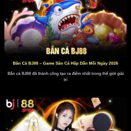
hợp nhất mà không mất nhiều thời gian lựa chọn.
Bên cạnh sự đa dạng, nhà cái
BJ88
còn hợp tác với
các đối tác gaming hàng đầu trong ngành, nhằm
mang đến những trò chơi chất lượng cao, đồ họa ấn
tượng và lối chơi kịch tính.
Nhờ đó, mỗi trải nghiệm tại
BJ88
đều đảm bảo sự
hấp dẫn, ổn định và công bằng, giúp người chơi yên
Bắn Cá BJ88 – Game Săn Cá Hấp Dẫn Mỗi Ngày 2026
tâm giải trí và tận hưởng trọn vẹn thế giới game đổi
thưởng trực tuyến.
Bắn cá BJ88 đã thành công tạo ra điểm nhất trong thế giới giải
trí
Link vào BJ88 không bị chặn
Đường link
đăng nhập BJ88
chính thức tại website:
https://bj88games.cn.com/
giúp người chơi truy cập
an toàn, ổn định và nhanh chóng. Việc sử dụng đúng
link
BJ88
chuẩn sẽ giúp hạn chế tối đa nguy cơ gặp
phải website giả mạo, lừa đảo, từ đó bảo vệ tốt hơn
thông tin cá nhân và tài khoản cá cược.